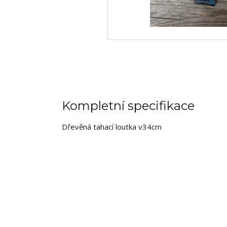
Kompletní specifikace
Dřevěná tahací loutka v34cm