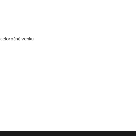
 celoročně venku.