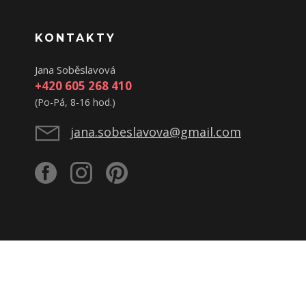
KONTAKTY
Jana Soběslavová
+420 605 268 410
(Po-Pá, 8-16 hod.)
jana.sobeslavova@gmail.com