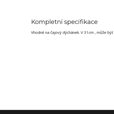
Kompletní specifikace
Vhodné na čajový dýchánek. V 31cm , může být