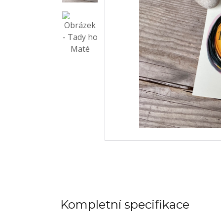
Kompletní specifikace