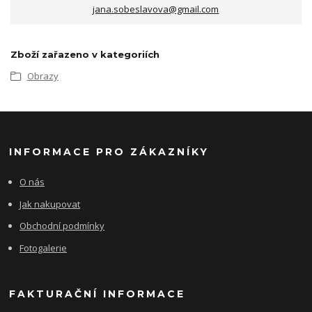
jana.sobeslavova@gmail.com
Zboží zařazeno v kategoriích
Obrazy
INFORMACE PRO ZÁKAZNÍKY
O nás
Jak nakupovat
Obchodní podmínky
Fotogalerie
FAKTURAČNÍ INFORMACE