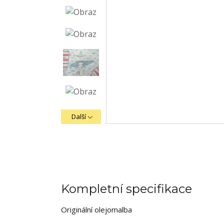
Další
Kompletní specifikace
Originální olejomalba