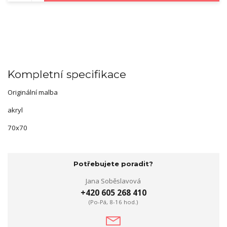
Kompletní specifikace
Originální malba
akryl
70x70
Potřebujete poradit?
Jana Soběslavová
+420 605 268 410
(Po-Pá, 8-16 hod.)