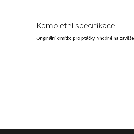
Kompletní specifikace
Originální krmítko pro ptáčky. Vhodné na zavěše