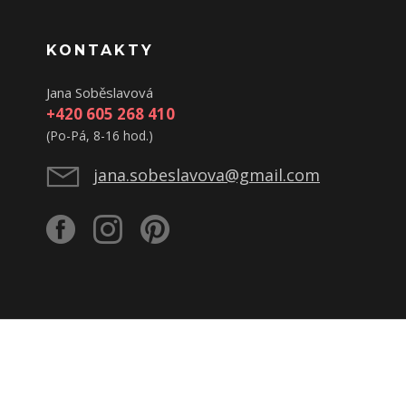
KONTAKTY
Jana Soběslavová
+420 605 268 410
(Po-Pá, 8-16 hod.)
jana.sobeslavova@gmail.com