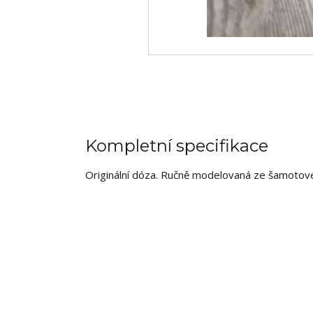
Kompletní specifikace
Originální dóza. Ručně modelovaná ze šamotové