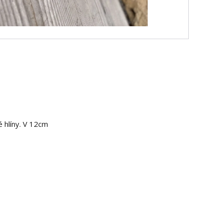
 hlíny. V 12cm