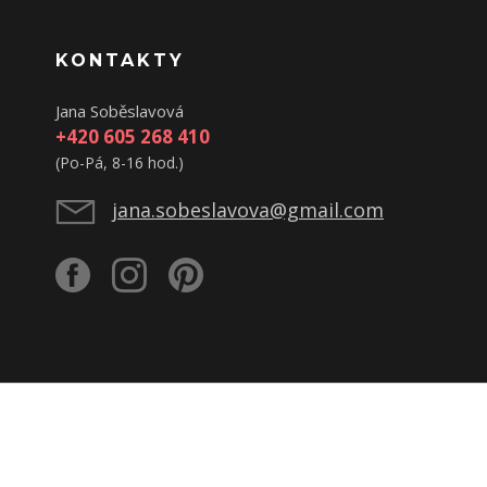
KONTAKTY
Jana Soběslavová
+420 605 268 410
(Po-Pá, 8-16 hod.)
jana.sobeslavova@gmail.com