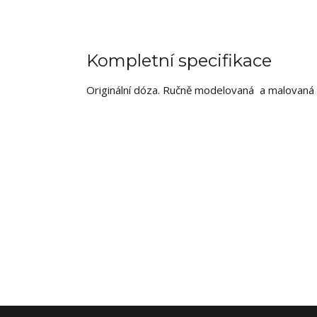
Kompletní specifikace
Originální dóza.
Ručně modelovaná a malovaná 