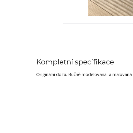
Kompletní specifikace
Originální dóza.
Ručně modelovaná a malovaná 