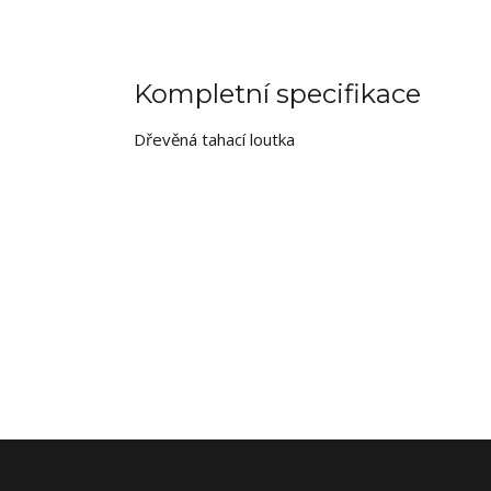
Kompletní specifikace
Dřevěná tahací loutka