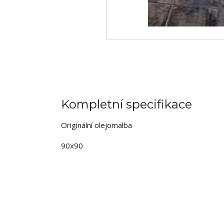
Kompletní specifikace
Originální olejomalba
90x90