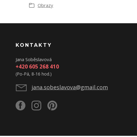
Obrazy
KONTAKTY
Jana Soběslavová
+420 605 268 410
(Po-Pá, 8-16 hod.)
jana.sobeslavova@gmail.com