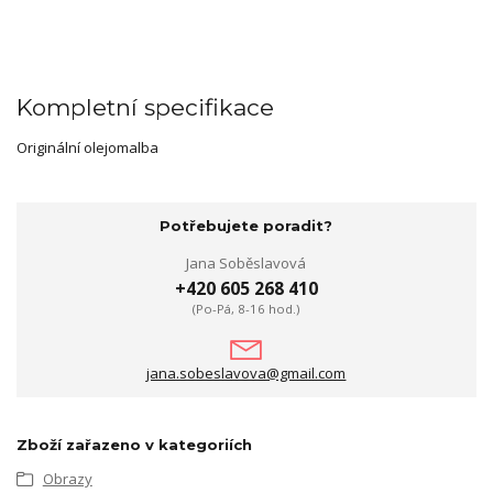
Kompletní specifikace
Originální olejomalba
Potřebujete poradit?
Jana Soběslavová
+420 605 268 410
(Po-Pá, 8-16 hod.)
jana.sobeslavova@gmail.com
Zboží zařazeno v kategoriích
Obrazy